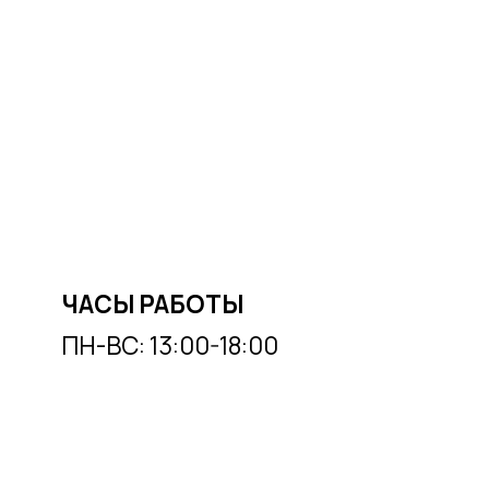
ЧАСЫ РАБОТЫ
ПН-ВС: 13:00-18:00