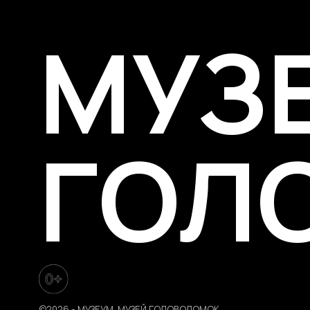
ГОЛ
©2026.-
МУЗЕУМ. МУЗЕЙ ГОЛОВОЛОМОК