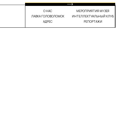
О НАС
МЕРОПРИЯТИЯ МУЗЕЯ
ЛАВКА ГОЛОВОЛОМОК
ИНТЕЛЛЕКТУАЛЬНЫЙ КЛУБ
АДРЕС
РЕПОРТАЖИ