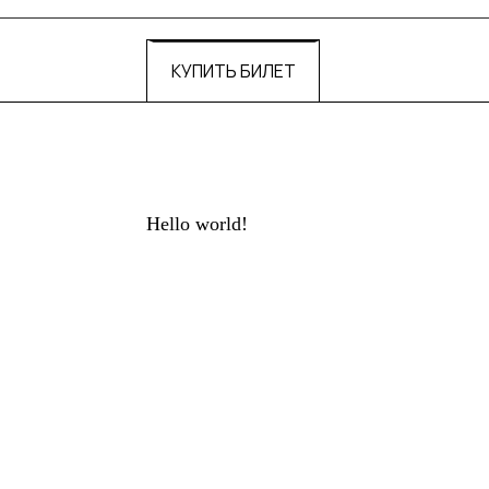
КУПИТЬ БИЛЕТ
Hello world!