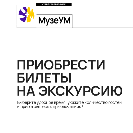
ПРИОБРЕСТИ
БИЛЕТЫ
НА ЭКСКУРСИЮ
Выберите удобное время, укажите количество гостей
и приготовьтесь к приключениям!