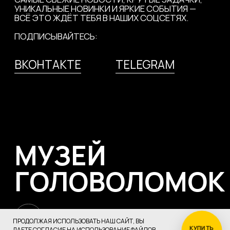
ПРОДОЛЖАЯ ИСПОЛЬЗОВАТЬ НАШ САЙТ, ВЫ
КУПИТЬ
ДАЕТЕ
СОГЛАСИЕ НА ИСПОЛЬЗОВАНИЕ ФАЙЛОВ