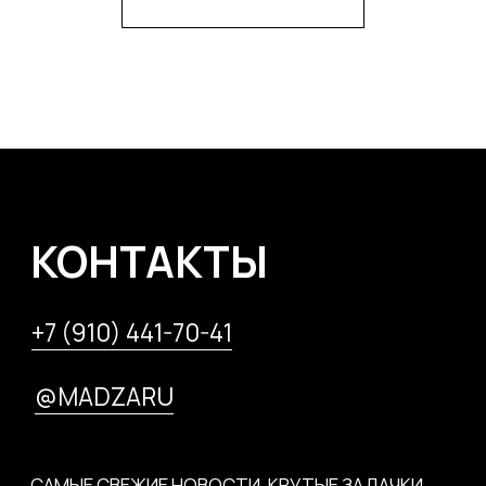
МУЗЕЙ
ГОЛОВОЛОМОК
ПОЛИТИКА КОНФИДЕНЦИАЛЬНОСТИ
©2026.-
МУЗЕУМ. МУЗЕЙ ГОЛОВОЛОМОК